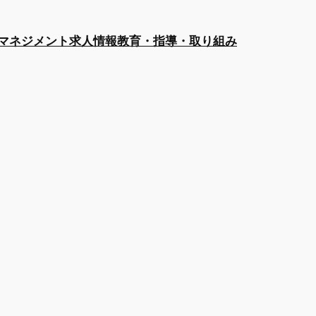
マネジメント
求人情報
教育・指導・取り組み