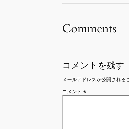
Comments
コメントを残す
メールアドレスが公開される
コメント
※