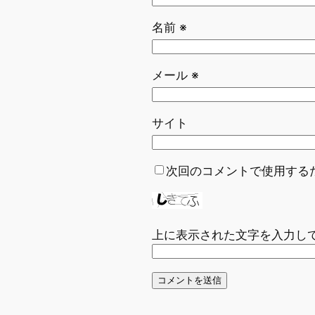
名前
※
メール
※
サイト
次回のコメントで使用する
上に表示された文字を入力し