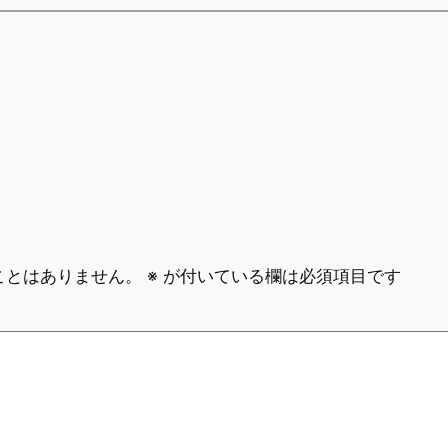
ことはありません。
※
が付いている欄は必須項目です