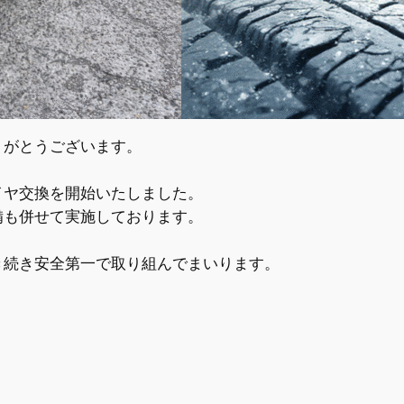
りがとうございます。
イヤ交換を開始いたしました。
備も併せて実施しております。
き続き安全第一で取り組んでまいります。