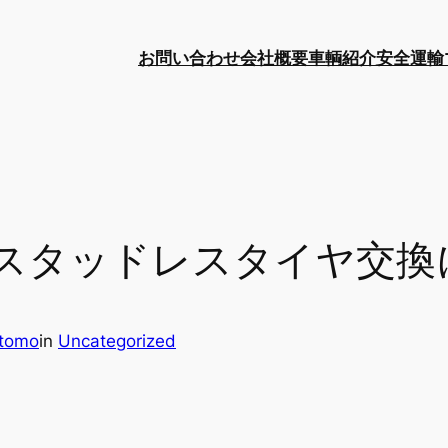
お問い合わせ
会社概要
車輌紹介
安全運輸
スタッドレスタイヤ交換
itomo
in
Uncategorized