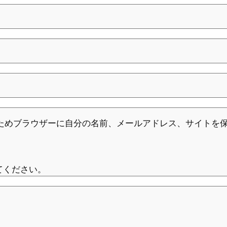
ためブラウザーに自分の名前、メールアドレス、サイトを
てください。