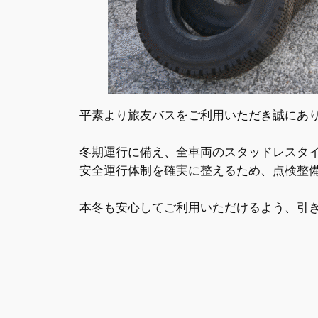
平素より旅友バスをご利用いただき誠にあ
冬期運行に備え、全車両のスタッドレスタ
安全運行体制を確実に整えるため、点検整
本冬も安心してご利用いただけるよう、引