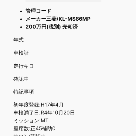
管理コード
メーカー三菱/KL-MS86MP
200万円(税別) 売却済
年式
車検証
走行キロ
確認中
特記事項
初年度登録:H17年4月
車検満了日:R4年10月20日
ミッション:MT
座席数:正45補助0