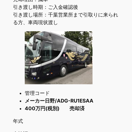
引き渡し時期：ご入金確認後
引き渡し場所：千葉営業所まで引取りに来られ
る方、車両現状渡し
管理コード
メーカー日野/ADG-RU1ESAA
400万円(税別) 売却済
年式