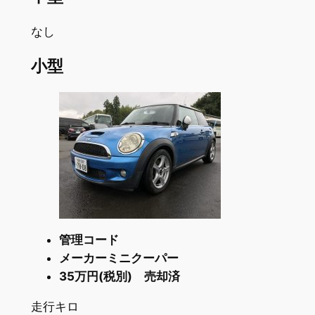
なし
小型
管理コード
メーカーミニクーパー
35万円(税別) 売却済
走行キロ